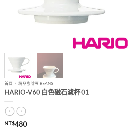
首頁
/
精品咖啡豆 BEANS
HARIO-V60 白色磁石濾杯 01
480
NT$