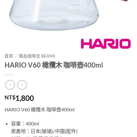
首頁
/
精品咖啡豆 BEANS
HARIO V60 橄欖木 咖啡壺400ml
1,800
NT$
HARIO V60 橄欖木 咖啡壺400ml
容量：400ml
原產地：日本(玻璃)/中國(配件)