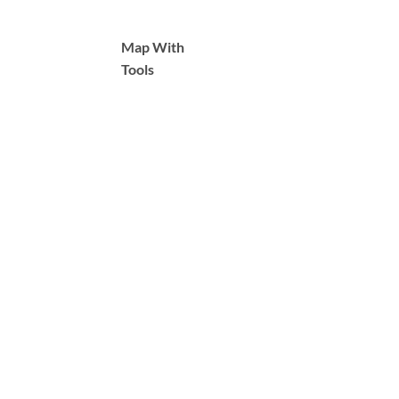
Map With
Tools