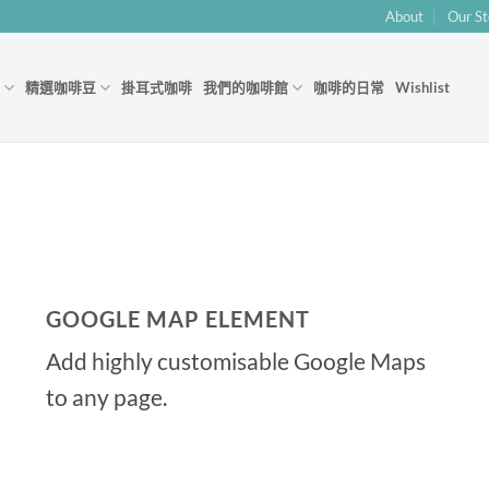
About
Our St
精選咖啡豆
掛耳式咖啡
我們的咖啡館
咖啡的日常
Wishlist
GOOGLE MAP ELEMENT
Add highly customisable Google Maps
to any page.