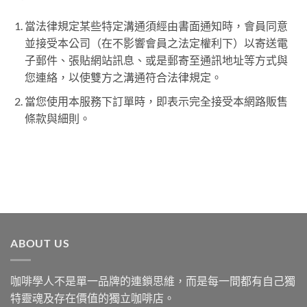
當法律規定某些特定溝通須經由書面通知時，會員同意
並接受本公司（在不影響會員之法定權利下）以寄送電
子郵件、張貼網站訊息、或是郵寄至通訊地址等方式與
您連絡，以使雙方之溝通符合法律規定。
當您使用本服務下訂單時，即表示完全接受本網路販售
條款與細則。
ABOUT US
咖啡學人不是單一品牌的連鎖思維，而是每一間都有自己獨
特靈魂及存在價值的獨立咖啡店。