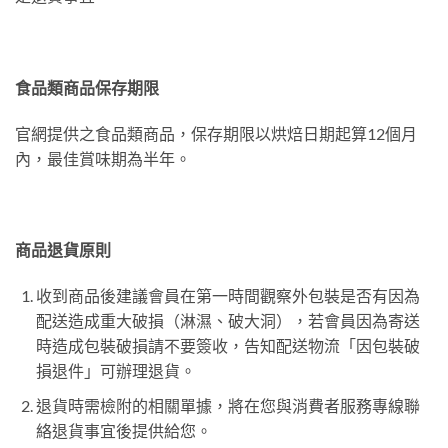
食品類商品保存期限
官網提供之食品類商品，保存期限以烘焙日期起算12個月
內，最佳賞味期為半年。
商品退貨原則
收到商品後建議會員在第一時間觀察外包裝是否有因為
配送造成重大破損（淋濕、破大洞），若會員因為寄送
時造成包裝破損請不要簽收，告知配送物流「因包裝破
損退件」可辦理退貨。
退貨時需檢附的相關單據，將在您與消費者服務專線聯
絡退貨事宜後提供給您。